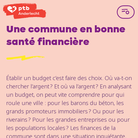
Une commune en bonne
santé financière
Établir un budget c’est faire des choix. Où va-t-on
chercher l’argent ? Et où va l’argent ? En analysant
un budget, on peut vite comprendre pour qui
roule une ville : pour les barons du béton, les
grands promoteurs immobiliers ? Ou pour les
riverains ? Pour les grandes entreprises ou pour
les populations locales ? Les finances de la
commune sont dans une situation inquiétante.