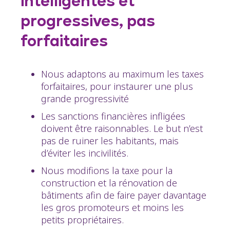
intelligentes et
progressives, pas
forfaitaires
Nous adaptons au maximum les taxes
forfaitaires, pour instaurer une plus
grande progressivité
Les sanctions financières infligées
doivent être raisonnables. Le but n’est
pas de ruiner les habitants, mais
d’éviter les incivilités.
Nous modifions la taxe pour la
construction et la rénovation de
bâtiments afin de faire payer davantage
les gros promoteurs et moins les
petits propriétaires.