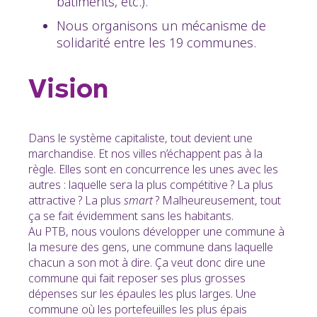
bâtiments, etc.).
Nous organisons un mécanisme de
solidarité entre les 19 communes.
Vision
Dans le système capitaliste, tout devient une
marchandise. Et nos villes n’échappent pas à la
règle. Elles sont en concurrence les unes avec les
autres : laquelle sera la plus compétitive ? La plus
attractive ? La plus
smart
? Malheureusement, tout
ça se fait évidemment sans les habitants.
Au PTB, nous voulons développer une commune à
la mesure des gens, une commune dans laquelle
chacun a son mot à dire. Ça veut donc dire une
commune qui fait reposer ses plus grosses
dépenses sur les épaules les plus larges. Une
commune où les portefeuilles les plus épais