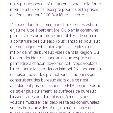
nous proposons de réinstaurer la taxe sur la force
motrice à Bruxelles, excepté pour les entreprises
qui fonctionnent à 100 % à l’énergie verte.
L’espace dans les communes bruxelloises est un
enjeu de lutte à part entière. Ou bien la commune
permet à des promoteurs immobiliers de continuer
à construire des bureaux (plus rentables pour eux
que des logements), alors qu’il existe plus d’un
million de m² de bureaux vides dans la Région. Ou
bien on décide d’occuper au mieux l’espace et
permettre à chacun d’avoir un toit. Nous voulons
lutter contre la spéculation immobilière, notamment
en faisant payer les promoteurs immobiliers qui
construisent des bureaux alors que ce n’est
absolument pas nécessaire. Le PTB propose donc
de taxer plus durement les surfaces de bureaux
laissées vides pendant plus de 6 mois. Nous
voulons multiplier par deux les taxes communales
sur les bureaux vides. Ainsi, un mètre carré de