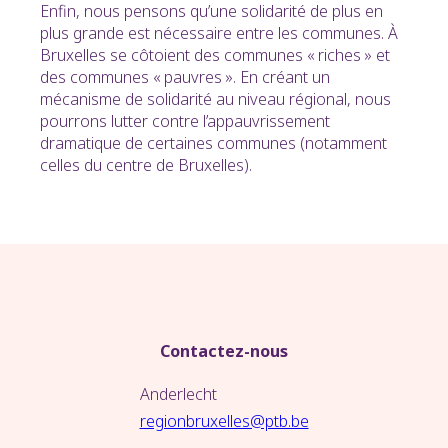
Enfin, nous pensons qu’une solidarité de plus en
plus grande est nécessaire entre les communes. À
Bruxelles se côtoient des communes « riches » et
des communes « pauvres ». En créant un
mécanisme de solidarité au niveau régional, nous
pourrons lutter contre l’appauvrissement
dramatique de certaines communes (notamment
celles du centre de Bruxelles).
Contactez-nous
Anderlecht
regionbruxelles@ptb.be