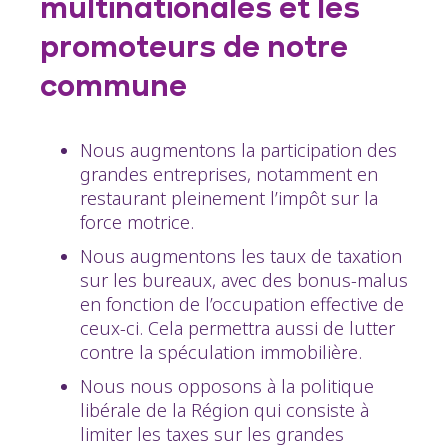
multinationales et les
promoteurs de notre
commune
Nous augmentons la participation des
grandes entreprises, notamment en
restaurant pleinement l’impôt sur la
force motrice.
Nous augmentons les taux de taxation
sur les bureaux, avec des bonus-malus
en fonction de l’occupation effective de
ceux-ci. Cela permettra aussi de lutter
contre la spéculation immobilière.
Nous nous opposons à la politique
libérale de la Région qui consiste à
limiter les taxes sur les grandes