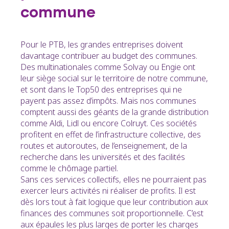
commune
Pour le PTB, les grandes entreprises doivent
davantage contribuer au budget des communes.
Des multinationales comme Solvay ou Engie ont
leur siège social sur le territoire de notre commune,
et sont dans le Top50 des entreprises qui ne
payent pas assez d’impôts. Mais nos communes
comptent aussi des géants de la grande distribution
comme Aldi, Lidl ou encore Colruyt. Ces sociétés
profitent en effet de l’infrastructure collective, des
routes et autoroutes, de l’enseignement, de la
recherche dans les universités et des facilités
comme le chômage partiel.
Sans ces services collectifs, elles ne pourraient pas
exercer leurs activités ni réaliser de profits. Il est
dès lors tout à fait logique que leur contribution aux
finances des communes soit proportionnelle. C’est
aux épaules les plus larges de porter les charges