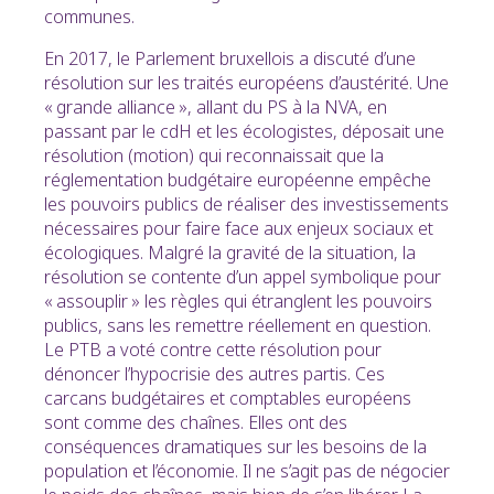
communes.
En 2017, le Parlement bruxellois a discuté d’une
résolution sur les traités européens d’austérité. Une
« grande alliance », allant du PS à la NVA, en
passant par le cdH et les écologistes, déposait une
résolution (motion) qui reconnaissait que la
réglementation budgétaire européenne empêche
les pouvoirs publics de réaliser des investissements
nécessaires pour faire face aux enjeux sociaux et
écologiques. Malgré la gravité de la situation, la
résolution se contente d’un appel symbolique pour
« assouplir » les règles qui étranglent les pouvoirs
publics, sans les remettre réellement en question.
Le PTB a voté contre cette résolution pour
dénoncer l’hypocrisie des autres partis. Ces
carcans budgétaires et comptables européens
sont comme des chaînes. Elles ont des
conséquences dramatiques sur les besoins de la
population et l’économie. Il ne s’agit pas de négocier