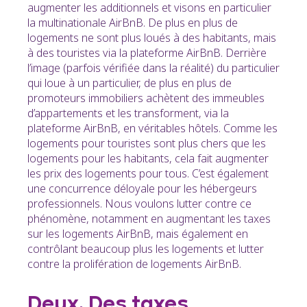
augmenter les additionnels et visons en particulier
la multinationale AirBnB. De plus en plus de
logements ne sont plus loués à des habitants, mais
à des touristes via la plateforme AirBnB. Derrière
l’image (parfois vérifiée dans la réalité) du particulier
qui loue à un particulier, de plus en plus de
promoteurs immobiliers achètent des immeubles
d’appartements et les transforment, via la
plateforme AirBnB, en véritables hôtels. Comme les
logements pour touristes sont plus chers que les
logements pour les habitants, cela fait augmenter
les prix des logements pour tous. C’est également
une concurrence déloyale pour les hébergeurs
professionnels. Nous voulons lutter contre ce
phénomène, notamment en augmentant les taxes
sur les logements AirBnB, mais également en
contrôlant beaucoup plus les logements et lutter
contre la prolifération de logements AirBnB.
Deux. Des taxes