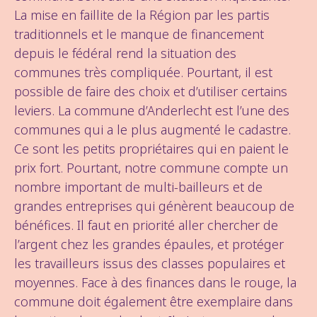
La mise en faillite de la Région par les partis
traditionnels et le manque de financement
depuis le fédéral rend la situation des
communes très compliquée. Pourtant, il est
possible de faire des choix et d’utiliser certains
leviers. La commune d’Anderlecht est l’une des
communes qui a le plus augmenté le cadastre.
Ce sont les petits propriétaires qui en paient le
prix fort. Pourtant, notre commune compte un
nombre important de multi-bailleurs et de
grandes entreprises qui génèrent beaucoup de
bénéfices. Il faut en priorité aller chercher de
l’argent chez les grandes épaules, et protéger
les travailleurs issus des classes populaires et
moyennes. Face à des finances dans le rouge, la
commune doit également être exemplaire dans