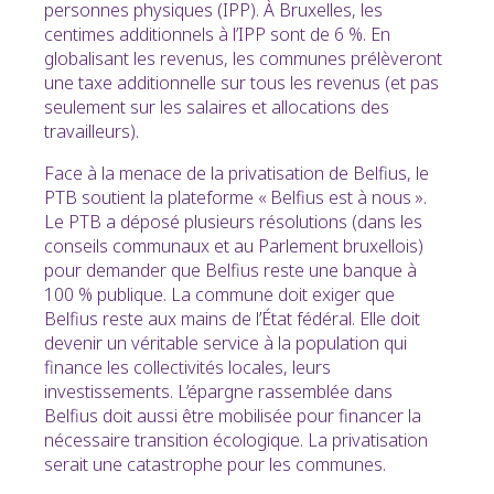
personnes physiques (IPP). À Bruxelles, les
centimes additionnels à l’IPP sont de 6 %. En
globalisant les revenus, les communes prélèveront
une taxe additionnelle sur tous les revenus (et pas
seulement sur les salaires et allocations des
travailleurs).
Face à la menace de la privatisation de Belfius, le
PTB soutient la plateforme « Belfius est à nous ».
Le PTB a déposé plusieurs résolutions (dans les
conseils communaux et au Parlement bruxellois)
pour demander que Belfius reste une banque à
100 % publique. La commune doit exiger que
Belfius reste aux mains de l’État fédéral. Elle doit
devenir un véritable service à la population qui
finance les collectivités locales, leurs
investissements. L’épargne rassemblée dans
Belfius doit aussi être mobilisée pour financer la
nécessaire transition écologique. La privatisation
serait une catastrophe pour les communes.