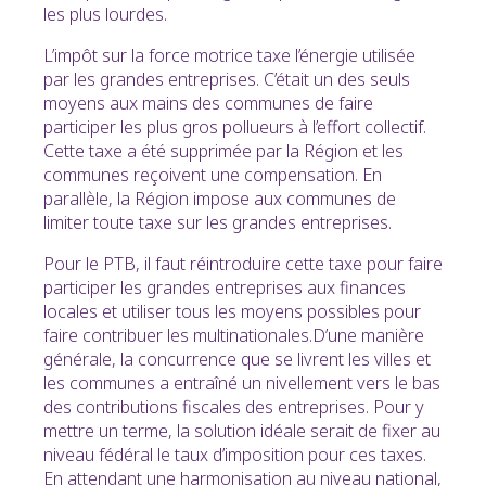
les plus lourdes.
L’impôt sur la force motrice taxe l’énergie utilisée
par les grandes entreprises. C’était un des seuls
moyens aux mains des communes de faire
participer les plus gros pollueurs à l’effort collectif.
Cette taxe a été supprimée par la Région et les
communes reçoivent une compensation. En
parallèle, la Région impose aux communes de
limiter toute taxe sur les grandes entreprises.
Pour le PTB, il faut réintroduire cette taxe pour faire
participer les grandes entreprises aux finances
locales et utiliser tous les moyens possibles pour
faire contribuer les multinationales.D’une manière
générale, la concurrence que se livrent les villes et
les communes a entraîné un nivellement vers le bas
des contributions fiscales des entreprises. Pour y
mettre un terme, la solution idéale serait de fixer au
niveau fédéral le taux d’imposition pour ces taxes.
En attendant une harmonisation au niveau national,