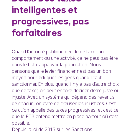
intelligentes et
progressives, pas
forfaitaires
Quand l’autorité publique décide de taxer un
comportement ou une activité, ça ne peut pas être
dans le but d’appauvrir la population. Nous
pensons que le levier financier n’est pas un bon
moyen pour éduquer les gens quand il faut
sanctionner. En plus, quand il n’y a pas d’autre choix
que de taxer, on peut encore décider d’être juste ou
injuste. Avec un système qui dépend des revenus
de chacun, on évite de creuser les injustices. C’est
ce qu’on appelle des taxes progressives, et c’est ce
que le PTB entend mettre en place partout où c’est
possible.
Depuis la loi de 2013 sur les Sanctions