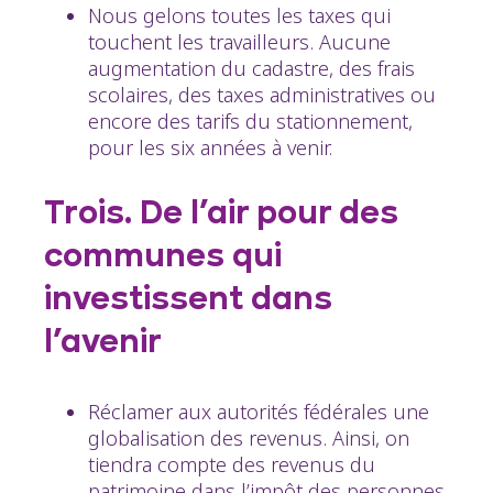
Nous gelons toutes les taxes qui
touchent les travailleurs. Aucune
augmentation du cadastre, des frais
scolaires, des taxes administratives ou
encore des tarifs du stationnement,
pour les six années à venir.
Trois. De l’air pour des
communes qui
investissent dans
l’avenir
Réclamer aux autorités fédérales une
globalisation des revenus. Ainsi, on
tiendra compte des revenus du
patrimoine dans l’impôt des personnes