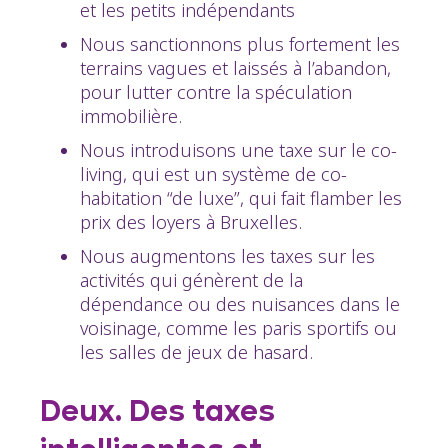
et les petits indépendants
Nous sanctionnons plus fortement les
terrains vagues et laissés à l’abandon,
pour lutter contre la spéculation
immobilière.
Nous introduisons une taxe sur le co-
living, qui est un système de co-
habitation “de luxe”, qui fait flamber les
prix des loyers à Bruxelles.
Nous augmentons les taxes sur les
activités qui génèrent de la
dépendance ou des nuisances dans le
voisinage, comme les paris sportifs ou
les salles de jeux de hasard.
Deux. Des taxes