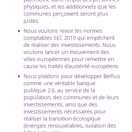
physiques, et les additionnels que les
communes perçoivent seront plus
justes.
Nous voulons revoir les normes
comptables SEC 2010 qui empêchent
de réaliser des investissements. Nous
voulons lancer un mouvement des
villes européennes pour remettre en
cause les traités d’austérité européens.
Nous plaidons pour développer Belfius
comme une véritable banque
publique 2.0, au service de la
population, des communes et de leurs
investissements, ainsi que des
investissements nécessaires pour
réaliser la transition écologique
(énergies renouvelables, isolation des