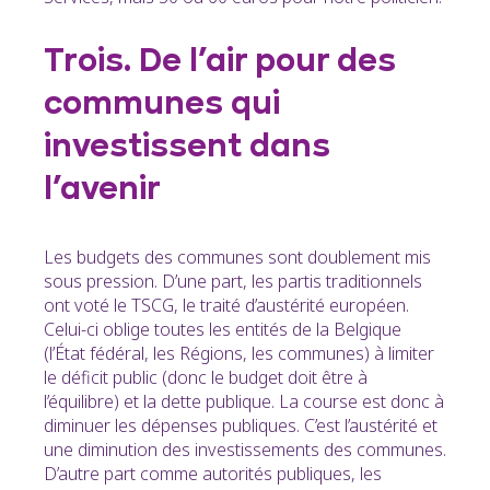
Trois. De l’air pour des
communes qui
investissent dans
l’avenir
Les budgets des communes sont doublement mis
sous pression. D’une part, les partis traditionnels
ont voté le TSCG, le traité d’austérité européen.
Celui-ci oblige toutes les entités de la Belgique
(l’État fédéral, les Régions, les communes) à limiter
le déficit public (donc le budget doit être à
l’équilibre) et la dette publique. La course est donc à
diminuer les dépenses publiques. C’est l’austérité et
une diminution des investissements des communes.
D’autre part comme autorités publiques, les