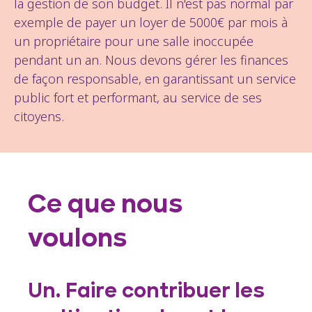
la gestion de son budget. Il n'est pas normal par
exemple de payer un loyer de 5000€ par mois à
un propriétaire pour une salle inoccupée
pendant un an. Nous devons gérer les finances
de façon responsable, en garantissant un service
public fort et performant, au service de ses
citoyens.
Ce que nous
voulons
Un. Faire contribuer les