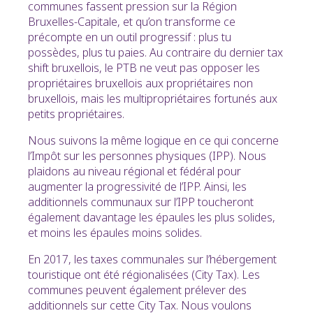
communes fassent pression sur la Région
Bruxelles-Capitale, et qu’on transforme ce
précompte en un outil progressif : plus tu
possèdes, plus tu paies. Au contraire du dernier tax
shift bruxellois, le PTB ne veut pas opposer les
propriétaires bruxellois aux propriétaires non
bruxellois, mais les multipropriétaires fortunés aux
petits propriétaires.
Nous suivons la même logique en ce qui concerne
l’Impôt sur les personnes physiques (IPP). Nous
plaidons au niveau régional et fédéral pour
augmenter la progressivité de l’IPP. Ainsi, les
additionnels communaux sur l’IPP toucheront
également davantage les épaules les plus solides,
et moins les épaules moins solides.
En 2017, les taxes communales sur l’hébergement
touristique ont été régionalisées (City Tax). Les
communes peuvent également prélever des
additionnels sur cette City Tax. Nous voulons