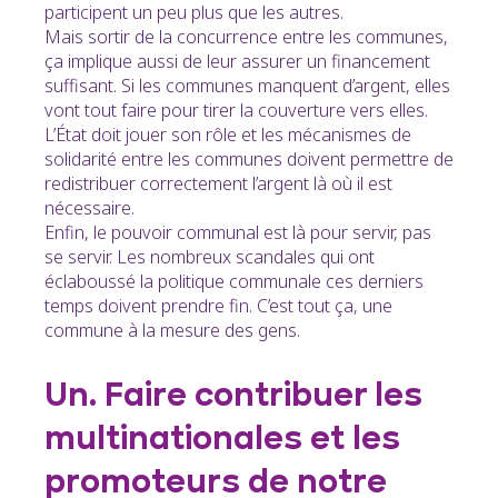
participent un peu plus que les autres.
Mais sortir de la concurrence entre les communes,
ça implique aussi de leur assurer un financement
suffisant. Si les communes manquent d’argent, elles
vont tout faire pour tirer la couverture vers elles.
L’État doit jouer son rôle et les mécanismes de
solidarité entre les communes doivent permettre de
redistribuer correctement l’argent là où il est
nécessaire.
Enfin, le pouvoir communal est là pour servir, pas
se servir. Les nombreux scandales qui ont
éclaboussé la politique communale ces derniers
temps doivent prendre fin. C’est tout ça, une
commune à la mesure des gens.
Un. Faire contribuer les
multinationales et les
promoteurs de notre