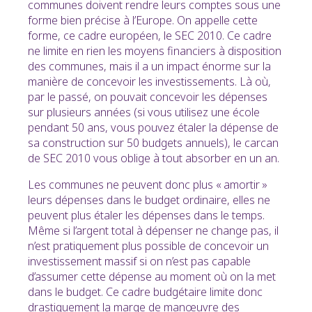
communes doivent rendre leurs comptes sous une
forme bien précise à l’Europe. On appelle cette
forme, ce cadre européen, le SEC 2010. Ce cadre
ne limite en rien les moyens financiers à disposition
des communes, mais il a un impact énorme sur la
manière de concevoir les investissements. Là où,
par le passé, on pouvait concevoir les dépenses
sur plusieurs années (si vous utilisez une école
pendant 50 ans, vous pouvez étaler la dépense de
sa construction sur 50 budgets annuels), le carcan
de SEC 2010 vous oblige à tout absorber en un an.
Les communes ne peuvent donc plus « amortir »
leurs dépenses dans le budget ordinaire, elles ne
peuvent plus étaler les dépenses dans le temps.
Même si l’argent total à dépenser ne change pas, il
n’est pratiquement plus possible de concevoir un
investissement massif si on n’est pas capable
d’assumer cette dépense au moment où on la met
dans le budget. Ce cadre budgétaire limite donc
drastiquement la marge de manœuvre des