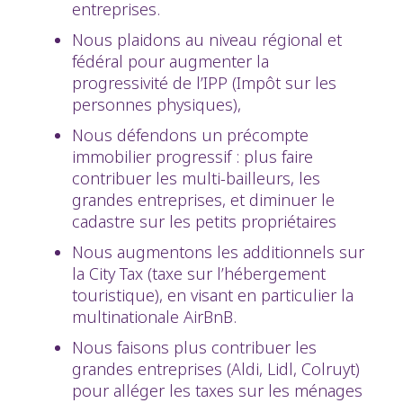
entreprises.
Nous plaidons au niveau régional et
fédéral pour augmenter la
progressivité de l’IPP (Impôt sur les
personnes physiques),
Nous défendons un précompte
immobilier progressif : plus faire
contribuer les multi-bailleurs, les
grandes entreprises, et diminuer le
cadastre sur les petits propriétaires
Nous augmentons les additionnels sur
la City Tax (taxe sur l’hébergement
touristique), en visant en particulier la
multinationale AirBnB.
Nous faisons plus contribuer les
grandes entreprises (Aldi, Lidl, Colruyt)
pour alléger les taxes sur les ménages